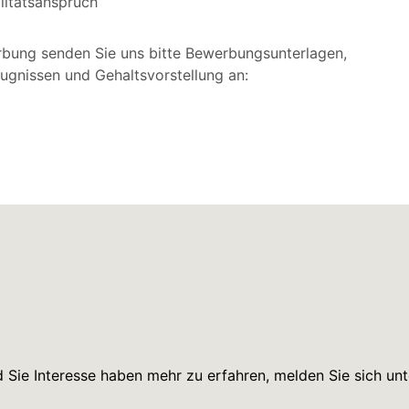
litätsanspruch
rbung senden Sie uns bitte Bewerbungsunterlagen,
ugnissen und Gehaltsvorstellung an:
Sie Interesse haben mehr zu erfahren, melden Sie sich unt