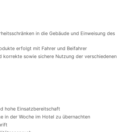
rheitsschränken in die Gebäude und Einweisung des
odukte erfolgt mit Fahrer und Beifahrer
nd korrekte sowie sichere Nutzung der verschiedenen
nd hohe Einsatzbereitschaft
ge in der Woche im Hotel zu übernachten
rift