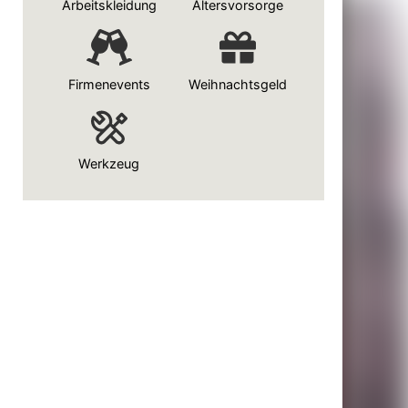
Arbeitskleidung
Altersvorsorge
Firmenevents
Weihnachtsgeld
Werkzeug