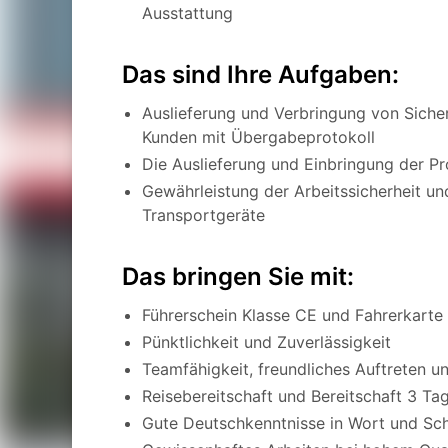
Ausstattung
Das sind Ihre Aufgaben:
Auslieferung und Verbringung von Siche
Kunden mit Übergabeprotokoll
Die Auslieferung und Einbringung der Pr
Gewährleistung der Arbeitssicherheit u
Transportgeräte
Das bringen Sie mit:
Führerschein Klasse CE und Fahrerkarte
Pünktlichkeit und Zuverlässigkeit
Teamfähigkeit, freundliches Auftreten u
Reisebereitschaft und Bereitschaft 3 Ta
Gute Deutschkenntnisse in Wort und Sch