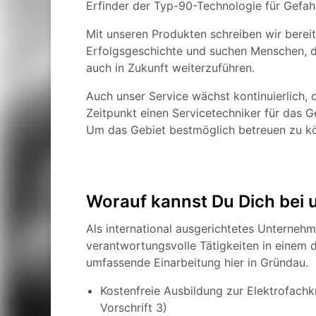
Erfinder der Typ-90-Technologie für Gefah
Mit unseren Produkten schreiben wir bereit
Erfolgsgeschichte und suchen Menschen, d
auch in Zukunft weiterzuführen.
Auch unser Service wächst kontinuierlich
Zeitpunkt einen Servicetechniker für das 
Um das Gebiet bestmöglich betreuen zu k
Worauf kannst Du Dich bei 
Als international ausgerichtetes Unternehm
verantwortungsvolle Tätigkeiten in einem 
umfassende Einarbeitung hier in Gründau.
Kostenfreie Ausbildung zur Elektrofachk
Vorschrift 3)