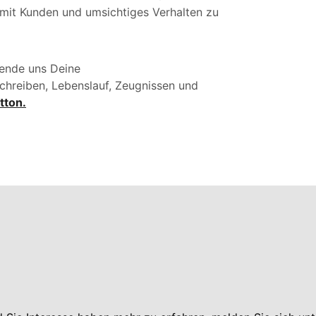
mit Kunden und umsichtiges Verhalten zu
ende uns Deine
chreiben, Lebenslauf, Zeugnissen und
tton.