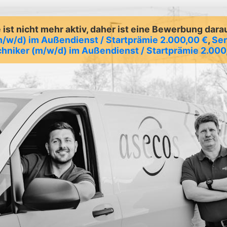
ist nicht mehr aktiv, daher ist eine Bewerbung dara
m/w/d) im Außendienst / Startprämie 2.000,00 €
,
Ser
hniker (m/w/d) im Außendienst / Startprämie 2.000