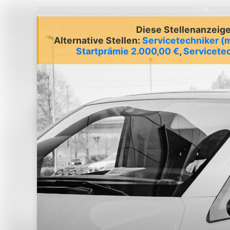
Diese Stellenanzeige 
Alternative Stellen:
Servicetechniker (
Startprämie 2.000,00 €
,
Servicetec