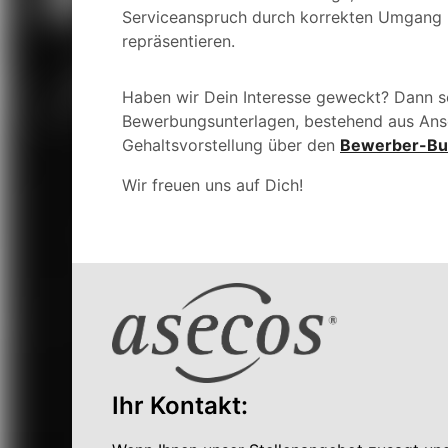
Serviceanspruch durch korrekten Umgang 
repräsentieren.
Haben wir Dein Interesse geweckt? Dann s
Bewerbungsunterlagen,
bestehend aus Ans
Gehaltsvorstellung über den
Bewerber-Bu
Wir freuen uns auf Dich!
Ihr Kontakt: