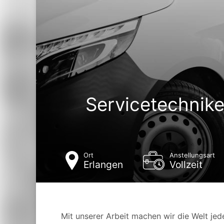
Servicetechnike
Ort
Anstellungsart
Erlangen
Vollzeit
Mit unserer Arbeit machen wir die Welt jede