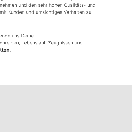
ernehmen und den sehr hohen Qualitäts- und
mit Kunden und umsichtiges Verhalten zu
ende uns Deine
chreiben, Lebenslauf, Zeugnissen und
tton.