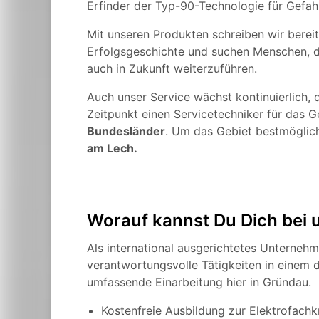
Erfinder der Typ-90-Technologie für Gefah
Mit unseren Produkten schreiben wir bereit
Erfolgsgeschichte und suchen Menschen, d
auch in Zukunft weiterzuführen.
Auch unser Service wächst kontinuierlich
Zeitpunkt einen Servicetechniker für das 
Bundesländer
. Um das Gebiet bestmöglic
am Lech
.
Worauf kannst Du Dich bei 
Als international ausgerichtetes Unternehm
verantwortungsvolle Tätigkeiten in einem 
umfassende Einarbeitung hier in Gründau.
Kostenfreie Ausbildung zur Elektrofachk