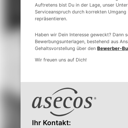
Auftretens bist Du in der Lage, unser Unt
Serviceanspruch durch korrekten Umgang 
repräsentieren.
Haben wir Dein Interesse geweckt? Dann s
Bewerbungsunterlagen,
bestehend aus Ans
Gehaltsvorstellung über den
Bewerber-Bu
Wir freuen uns auf Dich!
Ihr Kontakt: