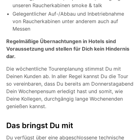
unseren Raucherkabinen smoke & talk
Gelegentlicher Auf-/Abbau und Inbetriebnahme
von Raucherkabinen unter anderem auch auf
Messen
Regelmäßige Übernachtungen in Hotels sind
Voraussetzung und stellen für Dich kein Hindernis
dar.
Die wöchentliche Tourenplanung stimmst Du mit
Deinen Kunden ab. In aller Regel kannst Du die Tour
so vereinbaren, dass Du bereits am Donnerstagabend
Dein Wochenpensum erledigt hast und somit, wie
Deine Kollegen, durchgängig lange Wochenenden
genießen kannst.
Das bringst Du mit
Du verfügst über eine abgeschlossene technische