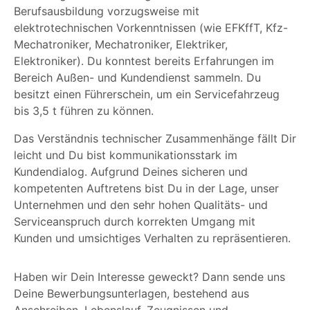
Berufsausbildung vorzugsweise mit
elektrotechnischen Vorkenntnissen (wie EFKffT, Kfz-
Mechatroniker, Mechatroniker, Elektriker,
Elektroniker). Du konntest bereits Erfahrungen im
Bereich Außen- und Kundendienst sammeln. Du
besitzt einen Führerschein, um ein Servicefahrzeug
bis 3,5 t führen zu können.
Das Verständnis technischer Zusammenhänge fällt Dir
leicht und Du bist kommunikationsstark im
Kundendialog. Aufgrund Deines sicheren und
kompetenten Auftretens bist Du in der Lage, unser
Unternehmen und den sehr hohen Qualitäts- und
Serviceanspruch durch korrekten Umgang mit
Kunden und umsichtiges Verhalten zu repräsentieren.
Haben wir Dein Interesse geweckt? Dann sende uns
Deine Bewerbungsunterlagen,
bestehend aus