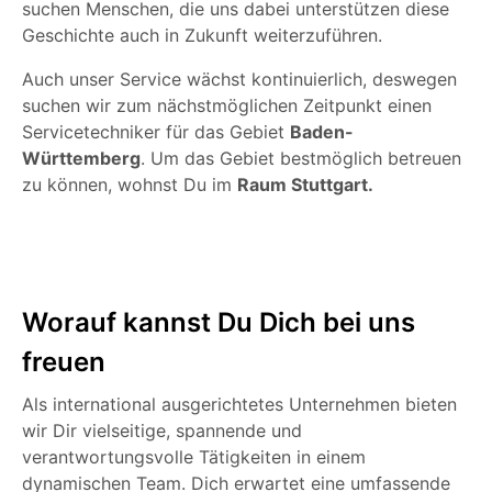
suchen Menschen, die uns dabei unterstützen diese
Geschichte auch in Zukunft weiterzuführen.
Auch unser Service wächst kontinuierlich, deswegen
suchen wir zum nächstmöglichen Zeitpunkt einen
Servicetechniker für das Gebiet
Baden-
Württemberg
. Um das Gebiet bestmöglich betreuen
zu können, wohnst Du im
Raum Stuttgart.
Worauf kannst Du Dich bei uns
freuen
Als international ausgerichtetes Unternehmen bieten
wir Dir vielseitige, spannende und
verantwortungsvolle Tätigkeiten in einem
dynamischen Team. Dich erwartet eine umfassende