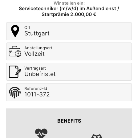
Wir stellen ein:
Servicetechniker (m/w/d) im Außendienst /
Startprämie 2.000,00 €
Ort
Stuttgart
Anstellungsart
Vollzeit
Vertragsart
Unbefristet
Referenz-Id
1011-372
BENEFITS