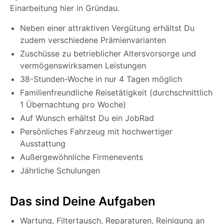
Einarbeitung hier in Gründau.
Neben einer attraktiven Vergütung erhältst Du
zudem verschiedene Prämienvarianten
Zuschüsse zu betrieblicher Altersvorsorge und
vermögenswirksamen Leistungen
38-Stunden-Woche in nur 4 Tagen möglich
Familienfreundliche Reisetätigkeit (durchschnittlich
1 Übernachtung pro Woche)
Auf Wunsch erhältst Du ein JobRad
Persönliches Fahrzeug mit hochwertiger
Ausstattung
Außergewöhnliche Firmenevents
Jährliche Schulungen
Das sind Deine Aufgaben
Wartung, Filtertausch, Reparaturen, Reinigung an