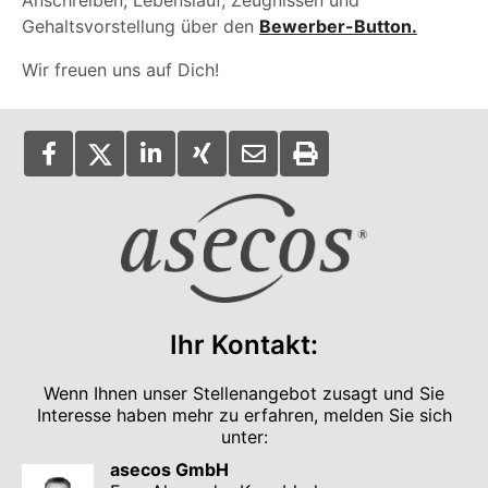
Anschreiben, Lebenslauf, Zeugnissen und
Gehaltsvorstellung über den
Bewerber-Button.
Wir freuen uns auf Dich!
Ihr Kontakt:
Wenn Ihnen unser Stellenangebot zusagt und Sie
Interesse haben mehr zu erfahren, melden Sie sich
unter:
asecos GmbH