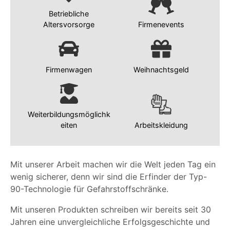
Betriebliche
Altersvorsorge
Firmenevents
Firmenwagen
Weihnachtsgeld
Weiterbildungsmöglichk
eiten
Arbeitskleidung
Mit unserer Arbeit machen wir die Welt jeden Tag ein
wenig sicherer, denn wir sind die Erfinder der Typ-
90-Technologie für Gefahrstoffschränke.
Mit unseren Produkten schreiben wir bereits seit 30
Jahren eine unvergleichliche Erfolgsgeschichte und