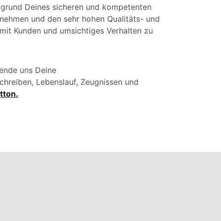
fgrund Deines sicheren und kompetenten
ernehmen und den sehr hohen Qualitäts- und
mit Kunden und umsichtiges Verhalten zu
ende uns Deine
chreiben, Lebenslauf, Zeugnissen und
tton.