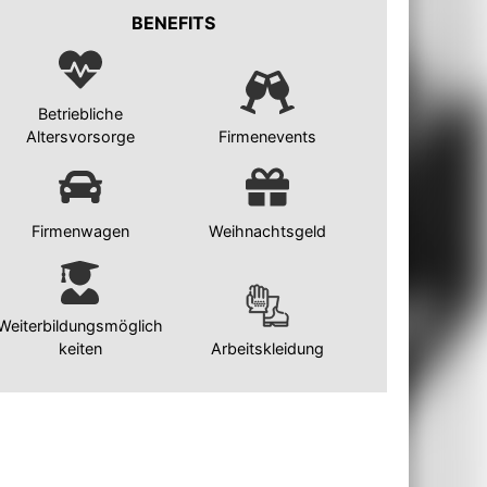
BENEFITS
Betriebliche
Altersvorsorge
Firmenevents
Firmenwagen
Weihnachtsgeld
Weiterbildungsmöglich
keiten
Arbeitskleidung