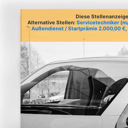
Diese Stellenanzeige 
Alternative Stellen:
Servicetechniker (m
Außendienst / Startprämie 2.000,00 €
,