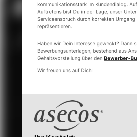
kommunikationsstark im Kundendialog. Au
Auftretens bist Du in der Lage, unser Unt
Serviceanspruch durch korrekten Umgang 
repräsentieren.
Haben wir Dein Interesse geweckt? Dann s
Bewerbungsunterlagen,
bestehend aus Ans
Gehaltsvorstellung über den
Bewerber-Bu
Wir freuen uns auf Dich!