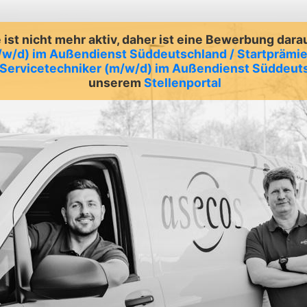
ist nicht mehr aktiv, daher ist eine Bewerbung dara
/w/d) im Außendienst Süddeutschland / Startprämie
Servicetechniker (m/w/d) im Außendienst Süddeuts
unserem
Stellenportal