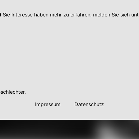
Sie Interesse haben mehr zu erfahren, melden Sie sich unt
eschlechter.
Impressum
Datenschutz