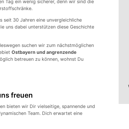
n Tag ein wenig sicherer, denn wir sind die
rstoffschränke.
s seit 30 Jahren eine unvergleichliche
ie uns dabei unterstützen diese Geschichte
, deswegen suchen wir zum nächstmöglichen
Gebiet
Ostbayern und angrenzende
glich betreuen zu können, wohnst Du
uns freuen
en bieten wir Dir vielseitige, spannende und
dynamischen Team. Dich erwartet eine