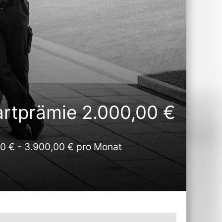
artprämie 2.000,00 €
0 € - 3.900,00 € pro Monat