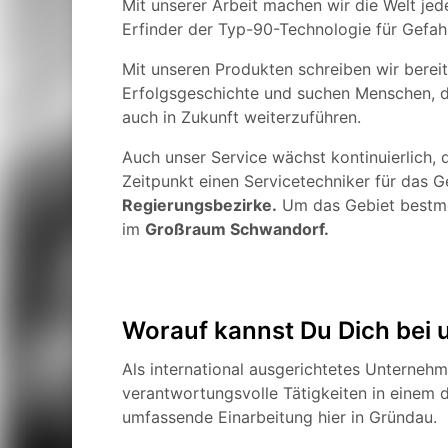
Mit unserer Arbeit machen wir die Welt jede
Erfinder der Typ-90-Technologie für Gefah
Mit unseren Produkten schreiben wir bereit
Erfolgsgeschichte und suchen Menschen, d
auch in Zukunft weiterzuführen.
Auch unser Service wächst kontinuierlich
Zeitpunkt einen Servicetechniker für das 
Regierungsbezirke.
Um das Gebiet bestmö
im
Großraum Schwandorf
.
Worauf kannst Du Dich bei 
Als international ausgerichtetes Unternehm
verantwortungsvolle Tätigkeiten in einem 
umfassende Einarbeitung hier in Gründau.