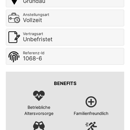
Gründau
Anstellungsart
Vollzeit
Vertragsart
Unbefristet
Referenz-Id
1068-6
BENEFITS
Betriebliche
Altersvorsorge
Familienfreundlich