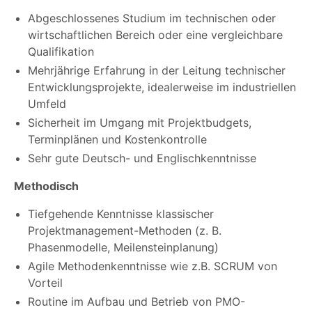
Abgeschlossenes Studium im technischen oder
wirtschaftlichen Bereich oder eine vergleichbare
Qualifikation
Mehrjährige Erfahrung in der Leitung technischer
Entwicklungsprojekte, idealerweise im industriellen
Umfeld
Sicherheit im Umgang mit Projektbudgets,
Terminplänen und Kostenkontrolle
Sehr gute Deutsch- und Englischkenntnisse
Methodisch
Tiefgehende Kenntnisse klassischer
Projektmanagement-Methoden (z. B.
Phasenmodelle, Meilensteinplanung)
Agile Methodenkenntnisse wie z.B. SCRUM von
Vorteil
Routine im Aufbau und Betrieb von PMO-