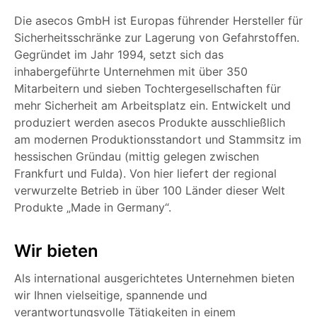
Die asecos GmbH ist Europas führender Hersteller für
Sicherheitsschränke zur Lagerung von Gefahrstoffen.
Gegründet im Jahr 1994, setzt sich das
inhabergeführte Unternehmen mit über 350
Mitarbeitern und sieben Tochtergesellschaften für
mehr Sicherheit am Arbeitsplatz ein. Entwickelt und
produziert werden asecos Produkte ausschließlich
am modernen Produktionsstandort und Stammsitz im
hessischen Gründau (mittig gelegen zwischen
Frankfurt und Fulda). Von hier liefert der regional
verwurzelte Betrieb in über 100 Länder dieser Welt
Produkte „Made in Germany“.
Wir bieten
Als international ausgerichtetes Unternehmen bieten
wir Ihnen vielseitige, spannende und
verantwortungsvolle Tätigkeiten in einem