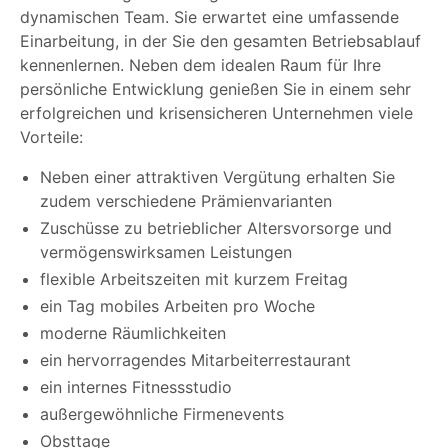
dynamischen Team. Sie erwartet eine umfassende
Einarbeitung, in der Sie den gesamten Betriebsablauf
kennenlernen. Neben dem idealen Raum für Ihre
persönliche Entwicklung genießen Sie in einem sehr
erfolgreichen und krisensicheren Unternehmen viele
Vorteile:
Neben einer attraktiven Vergütung erhalten Sie
zudem verschiedene Prämienvarianten
Zuschüsse zu betrieblicher Altersvorsorge und
vermögenswirksamen Leistungen
flexible Arbeitszeiten mit kurzem Freitag
ein Tag mobiles Arbeiten pro Woche
moderne Räumlichkeiten
ein hervorragendes Mitarbeiterrestaurant
ein internes Fitnessstudio
außergewöhnliche Firmenevents
Obsttage