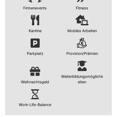
Firmenevents
Fitness
Kantine
Mobiles Arbeiten
Parkplatz
Provision/Prämien
Weiterbildungsmöglichk
Weihnachtsgeld
eiten
Work-Life-Balance