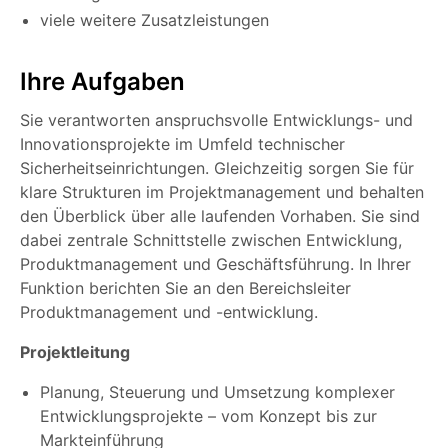
viele weitere Zusatzleistungen
Ihre Aufgaben
Sie verantworten anspruchsvolle Entwicklungs- und
Innovationsprojekte im Umfeld technischer
Sicherheitseinrichtungen. Gleichzeitig sorgen Sie für
klare Strukturen im Projektmanagement und behalten
den Überblick über alle laufenden Vorhaben. Sie sind
dabei zentrale Schnittstelle zwischen Entwicklung,
Produktmanagement und Geschäftsführung. In Ihrer
Funktion berichten Sie an den Bereichsleiter
Produktmanagement und -entwicklung.
Projektleitung
Planung, Steuerung und Umsetzung komplexer
Entwicklungsprojekte – vom Konzept bis zur
Markteinführung