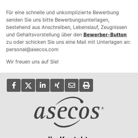
Für eine schnelle und unkomplizierte Bewerbung
senden Sie uns bitte Bewerbungsunterlagen,
bestehend aus Anschreiben, Lebenslauf, Zeugnissen
und Gehaltsvorstellung über den
Bewerber-Button
zu oder schicken Sie uns eine Mail mit Unterlagen an:
personal@asecos.com
Wir freuen uns auf Sie!