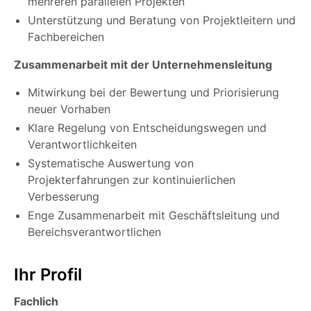
mehreren parallelen Projekten
Unterstützung und Beratung von Projektleitern und
Fachbereichen
Zusammenarbeit mit der Unternehmensleitung
Mitwirkung bei der Bewertung und Priorisierung
neuer Vorhaben
Klare Regelung von Entscheidungswegen und
Verantwortlichkeiten
Systematische Auswertung von
Projekterfahrungen zur kontinuierlichen
Verbesserung
Enge Zusammenarbeit mit Geschäftsleitung und
Bereichsverantwortlichen
Ihr Profil
Fachlich