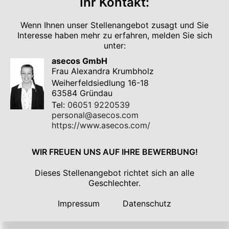
Ihr Kontakt:
Wenn Ihnen unser Stellenangebot zusagt und Sie
Interesse haben mehr zu erfahren, melden Sie sich
unter:
asecos GmbH
Frau Alexandra Krumbholz
Weiherfeldsiedlung 16-18
63584 Gründau
Tel:
06051 9220539
personal@asecos.com
https://www.asecos.com/
WIR FREUEN UNS AUF IHRE BEWERBUNG!
Dieses Stellenangebot richtet sich an alle
Geschlechter.
Impressum
Datenschutz