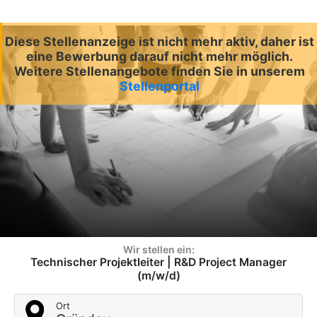
Diese Stellenanzeige ist nicht mehr aktiv, daher ist
eine Bewerbung darauf nicht mehr möglich.
Weitere Stellenangebote finden Sie in unserem
Stellenportal
Wir stellen ein:
Technischer Projektleiter | R&D Project Manager
(m/w/d)
Ort