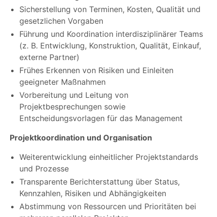
Sicherstellung von Terminen, Kosten, Qualität und
gesetzlichen Vorgaben
Führung und Koordination interdisziplinärer Teams
(z. B. Entwicklung, Konstruktion, Qualität, Einkauf,
externe Partner)
Frühes Erkennen von Risiken und Einleiten
geeigneter Maßnahmen
Vorbereitung und Leitung von
Projektbesprechungen sowie
Entscheidungsvorlagen für das Management
Projektkoordination und Organisation
Weiterentwicklung einheitlicher Projektstandards
und Prozesse
Transparente Berichterstattung über Status,
Kennzahlen, Risiken und Abhängigkeiten
Abstimmung von Ressourcen und Prioritäten bei