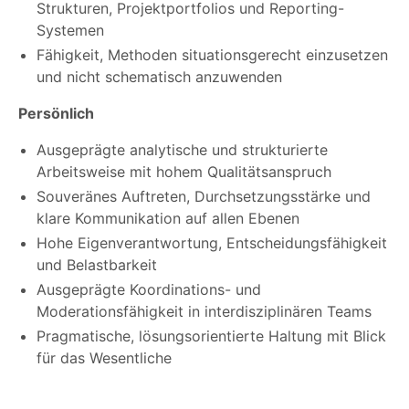
Strukturen, Projektportfolios und Reporting-
Systemen
Fähigkeit, Methoden situationsgerecht einzusetzen
und nicht schematisch anzuwenden
Persönlich
Ausgeprägte analytische und strukturierte
Arbeitsweise mit hohem Qualitätsanspruch
Souveränes Auftreten, Durchsetzungsstärke und
klare Kommunikation auf allen Ebenen
Hohe Eigenverantwortung, Entscheidungsfähigkeit
und Belastbarkeit
Ausgeprägte Koordinations- und
Moderationsfähigkeit in interdisziplinären Teams
Pragmatische, lösungsorientierte Haltung mit Blick
für das Wesentliche