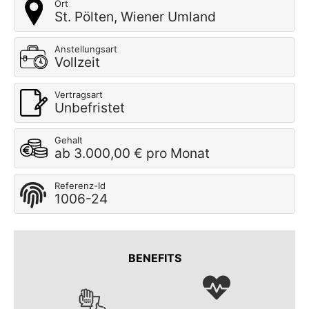
Ort
St. Pölten, Wiener Umland
Anstellungsart
Vollzeit
Vertragsart
Unbefristet
Gehalt
ab 3.000,00 € pro Monat
Referenz-Id
1006-24
BENEFITS