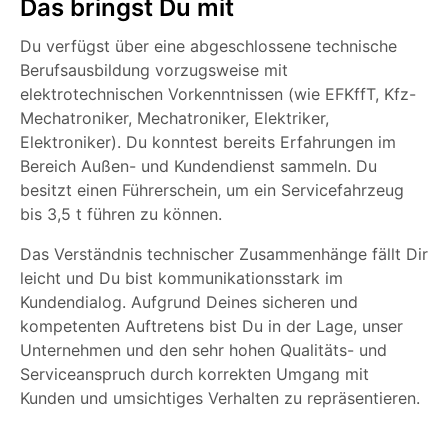
Das bringst Du mit
Du verfügst über eine abgeschlossene technische
Berufsausbildung vorzugsweise mit
elektrotechnischen Vorkenntnissen (wie EFKffT, Kfz-
Mechatroniker, Mechatroniker, Elektriker,
Elektroniker). Du konntest bereits Erfahrungen im
Bereich Außen- und Kundendienst sammeln. Du
besitzt einen Führerschein, um ein Servicefahrzeug
bis 3,5 t führen zu können.
Das Verständnis technischer Zusammenhänge fällt Dir
leicht und Du bist kommunikationsstark im
Kundendialog. Aufgrund Deines sicheren und
kompetenten Auftretens bist Du in der Lage, unser
Unternehmen und den sehr hohen Qualitäts- und
Serviceanspruch durch korrekten Umgang mit
Kunden und umsichtiges Verhalten zu repräsentieren.