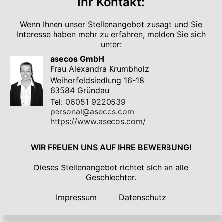
Ihr Kontakt:
Wenn Ihnen unser Stellenangebot zusagt und Sie
Interesse haben mehr zu erfahren, melden Sie sich
unter:
asecos GmbH
Frau Alexandra Krumbholz
Weiherfeldsiedlung 16-18
63584 Gründau
Tel:
06051 9220539
personal@asecos.com
https://www.asecos.com/
WIR FREUEN UNS AUF IHRE BEWERBUNG!
Dieses Stellenangebot richtet sich an alle
Geschlechter.
Impressum
Datenschutz