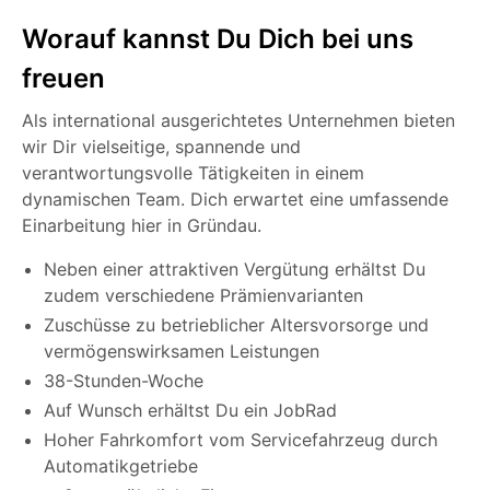
Worauf kannst Du Dich bei uns
freuen
Als international ausgerichtetes Unternehmen bieten
wir Dir vielseitige, spannende und
verantwortungsvolle Tätigkeiten in einem
dynamischen Team. Dich erwartet eine umfassende
Einarbeitung hier in Gründau.
Neben einer attraktiven Vergütung erhältst Du
zudem verschiedene Prämienvarianten
Zuschüsse zu betrieblicher Altersvorsorge und
vermögenswirksamen Leistungen
38-Stunden-Woche
Auf Wunsch erhältst Du ein JobRad
Hoher Fahrkomfort vom Servicefahrzeug durch
Automatikgetriebe