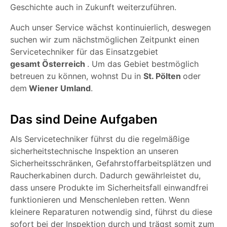
Geschichte auch in Zukunft weiterzuführen.
Auch unser Service wächst kontinuierlich, deswegen
suchen wir zum nächstmöglichen Zeitpunkt einen
Servicetechniker für das Einsatzgebiet
gesamt Österreich
. Um das Gebiet bestmöglich
betreuen zu können, wohnst Du in
St. Pölten
oder
dem
Wiener Umland
.
Das sind Deine Aufgaben
Als Servicetechniker führst du die regelmäßige
sicherheitstechnische Inspektion an unseren
Sicherheitsschränken, Gefahrstoffarbeitsplätzen und
Raucherkabinen durch. Dadurch gewährleistet du,
dass unsere Produkte im Sicherheitsfall einwandfrei
funktionieren und Menschenleben retten. Wenn
kleinere Reparaturen notwendig sind, führst du diese
sofort bei der Inspektion durch und trägst somit zum