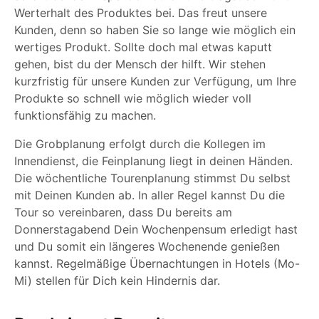
Werterhalt des Produktes bei. Das freut unsere
Kunden, denn so haben Sie so lange wie möglich ein
wertiges Produkt. Sollte doch mal etwas kaputt
gehen, bist du der Mensch der hilft. Wir stehen
kurzfristig für unsere Kunden zur Verfügung, um Ihre
Produkte so schnell wie möglich wieder voll
funktionsfähig zu machen.
Die Grobplanung erfolgt durch die Kollegen im
Innendienst, die Feinplanung liegt in deinen Händen.
Die wöchentliche Tourenplanung stimmst Du selbst
mit Deinen Kunden ab. In aller Regel kannst Du die
Tour so vereinbaren, dass Du bereits am
Donnerstagabend Dein Wochenpensum erledigt hast
und Du somit ein längeres Wochenende genießen
kannst. Regelmäßige Übernachtungen in Hotels (Mo-
Mi) stellen für Dich kein Hindernis dar.