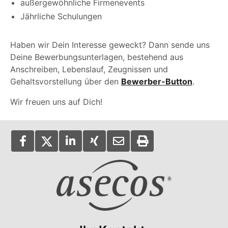
außergewöhnliche Firmenevents
Jährliche Schulungen
Haben wir Dein Interesse geweckt? Dann sende uns
Deine Bewerbungsunterlagen, bestehend aus
Anschreiben, Lebenslauf, Zeugnissen und
Gehaltsvorstellung über den
Bewerber-Button
.
Wir freuen uns auf Dich!