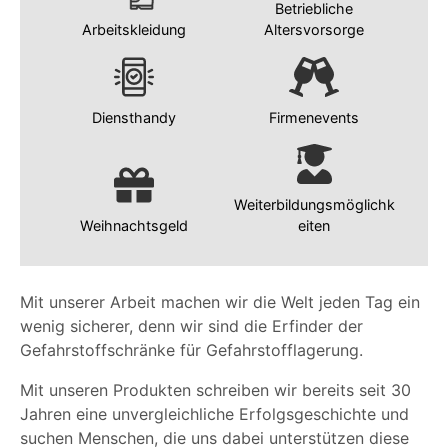
Betriebliche
Arbeitskleidung
Altersvorsorge
Diensthandy
Firmenevents
Weiterbildungsmöglichk
Weihnachtsgeld
eiten
Mit unserer Arbeit machen wir die Welt jeden Tag ein
wenig sicherer, denn wir sind die Erfinder der
Gefahrstoffschränke für Gefahrstofflagerung.
Mit unseren Produkten schreiben wir bereits seit 30
Jahren eine unvergleichliche Erfolgsgeschichte und
suchen Menschen, die uns dabei unterstützen diese