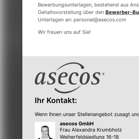
Bewerbungsunterlagen, bestehend aus Ansc
Gehaltsvorstellung über den
Bewerber-Bu
Unterlagen an: personal@asecos.com
Wir freuen uns auf Sie!
Ihr Kontakt:
Wenn Ihnen unser Stellenangebot zusagt und 
asecos GmbH
Frau Alexandra Krumbholz
Weiherfeldsiedlung 16-18