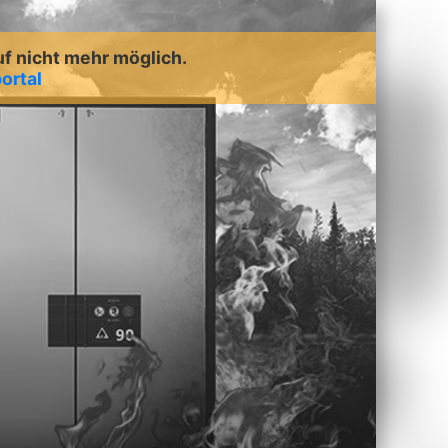
uf nicht mehr möglich.
ortal