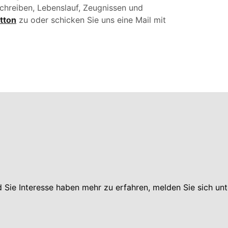
hreiben, Lebenslauf, Zeugnissen und
tton
zu oder schicken Sie uns eine Mail mit
Sie Interesse haben mehr zu erfahren, melden Sie sich unt