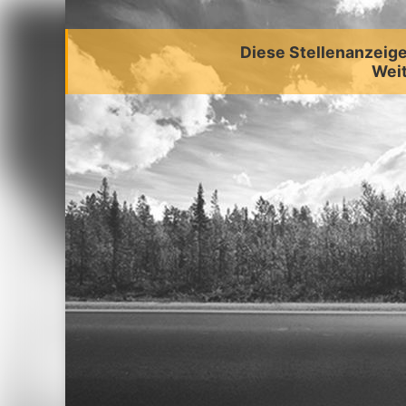
Diese Stellenanzeige 
Weit