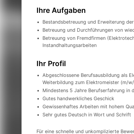
Ihre Aufgaben
Bestandsbetreuung und Erweiterung der
Betreuung und Durchführungen von wi
Betreuung von Fremdfirmen (Elektrotech
Instandhaltungsarbeiten
Ihr Profil
Abgeschlossene Berufsausbildung als Ele
Weiterbildung zum Elektromeister (m/w/
Mindestens 5 Jahre Berufserfahrung in 
Gutes handwerkliches Geschick
Gewissenhaftes Arbeiten mit hohem Qua
Sehr gutes Deutsch in Wort und Schrift
Für eine schnelle und unkomplizierte Bewe