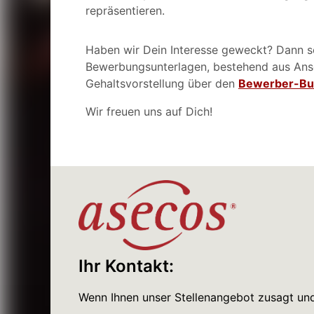
repräsentieren.
Haben wir Dein Interesse geweckt? Dann s
Bewerbungsunterlagen,
bestehend aus Ans
Gehaltsvorstellung über den
Bewerber-Bu
Wir freuen uns auf Dich!
Ihr Kontakt:
Wenn Ihnen unser Stellenangebot zusagt und 