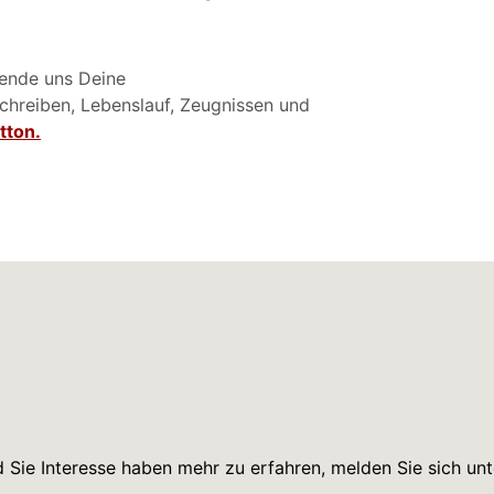
ende uns Deine
chreiben, Lebenslauf, Zeugnissen und
tton.
Sie Interesse haben mehr zu erfahren, melden Sie sich unt