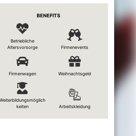
BENEFITS
Betriebliche
Altersvorsorge
Firmenevents
Firmenwagen
Weihnachtsgeld
Weiterbildungsmöglich
keiten
Arbeitskleidung