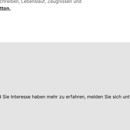
chreiben, Lebenslauf, Zeugnissen und
tton.
Sie Interesse haben mehr zu erfahren, melden Sie sich unt