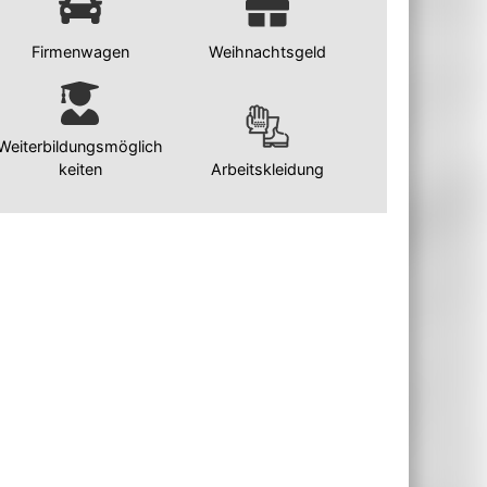
Firmenwagen
Weihnachtsgeld
Weiterbildungsmöglich
keiten
Arbeitskleidung