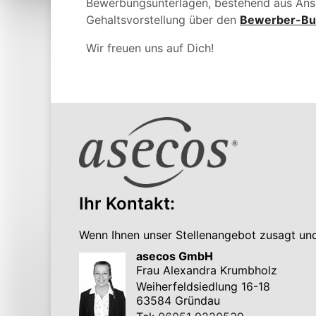
Bewerbungsunterlagen,
bestehend aus Ans
Gehaltsvorstellung über den
Bewerber-Bu
Wir freuen uns auf Dich!
Ihr Kontakt:
Wenn Ihnen unser Stellenangebot zusagt und 
asecos GmbH
Frau Alexandra Krumbholz
Weiherfeldsiedlung 16-18
63584 Gründau