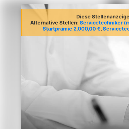
Diese Stellenanzeige 
Alternative Stellen:
Servicetechniker (
Startprämie 2.000,00 €
,
Servicetec