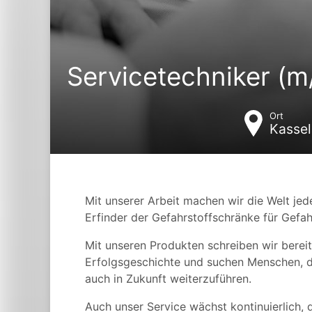
Servicetechniker (m
Ort
Kassel
Mit unserer Arbeit machen wir die Welt jede
Erfinder der Gefahrstoffschränke für Gefah
Mit unseren Produkten schreiben wir bereit
Erfolgsgeschichte und suchen Menschen, d
auch in Zukunft weiterzuführen.
Auch unser Service wächst kontinuierlich